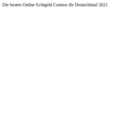
Die besten Online Echtgeld Casinos für Deutschland 2021