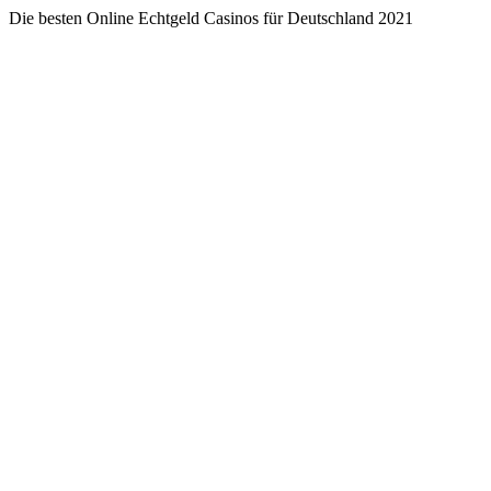
Die besten Online Echtgeld Casinos für Deutschland 2021