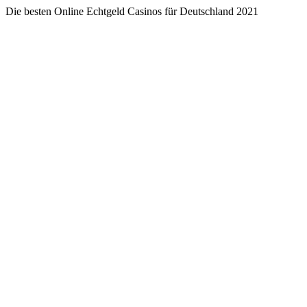
Die besten Online Echtgeld Casinos für Deutschland 2021