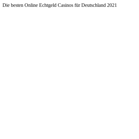
Die besten Online Echtgeld Casinos für Deutschland 2021