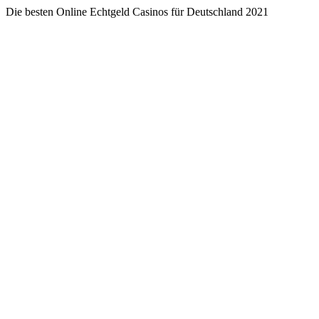
Die besten Online Echtgeld Casinos für Deutschland 2021