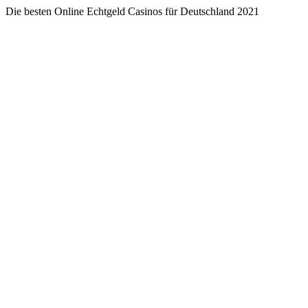
Die besten Online Echtgeld Casinos für Deutschland 2021