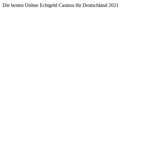
Die besten Online Echtgeld Casinos für Deutschland 2021