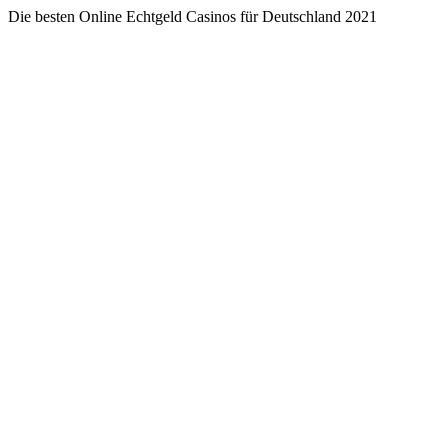
Die besten Online Echtgeld Casinos für Deutschland 2021