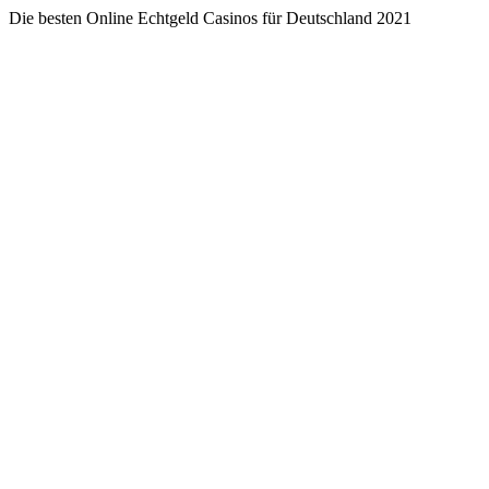
Die besten Online Echtgeld Casinos für Deutschland 2021