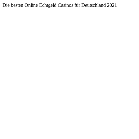
Die besten Online Echtgeld Casinos für Deutschland 2021