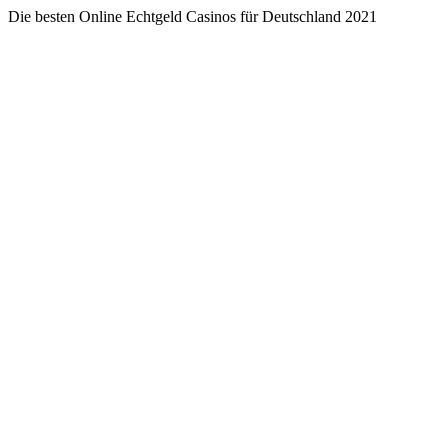
Die besten Online Echtgeld Casinos für Deutschland 2021