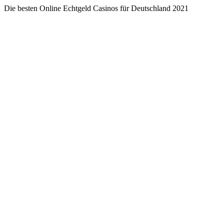
Die besten Online Echtgeld Casinos für Deutschland 2021