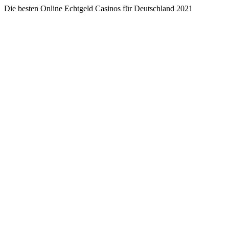
Die besten Online Echtgeld Casinos für Deutschland 2021