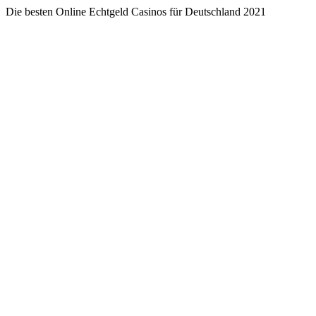
Die besten Online Echtgeld Casinos für Deutschland 2021