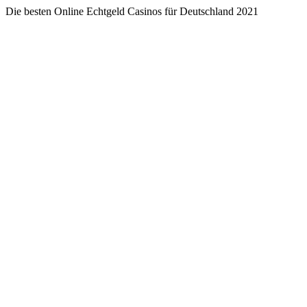
Die besten Online Echtgeld Casinos für Deutschland 2021