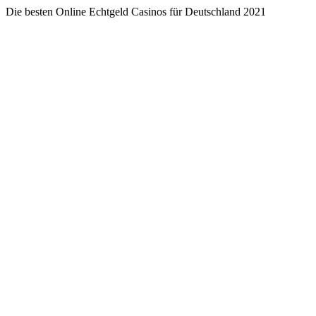
Die besten Online Echtgeld Casinos für Deutschland 2021