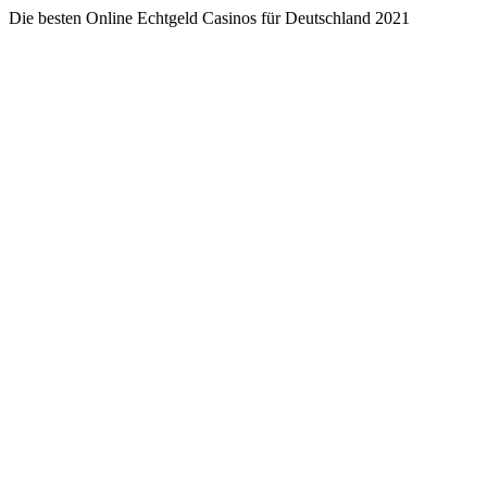
Die besten Online Echtgeld Casinos für Deutschland 2021