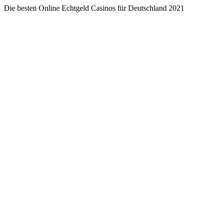
Die besten Online Echtgeld Casinos für Deutschland 2021