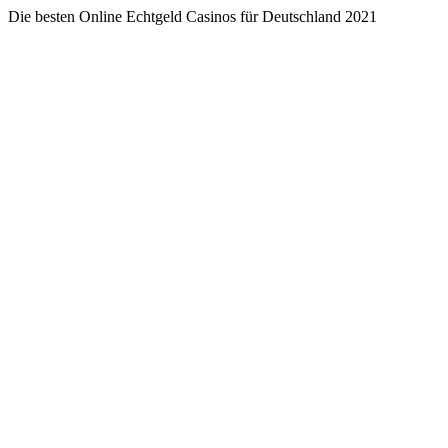
Die besten Online Echtgeld Casinos für Deutschland 2021