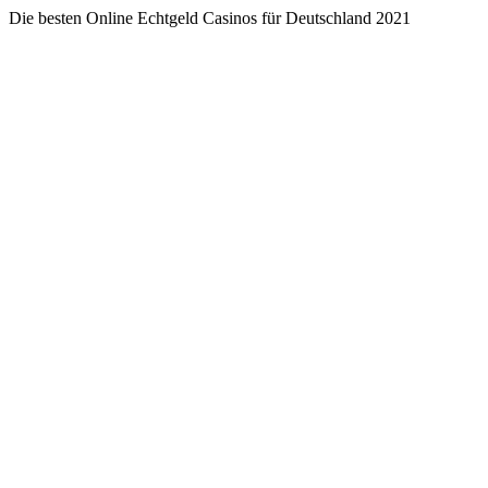
Die besten Online Echtgeld Casinos für Deutschland 2021