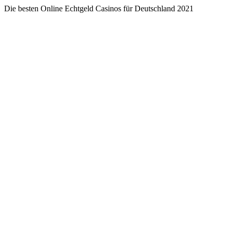
Die besten Online Echtgeld Casinos für Deutschland 2021