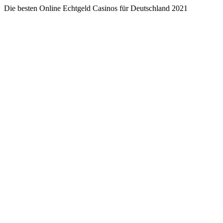
Die besten Online Echtgeld Casinos für Deutschland 2021