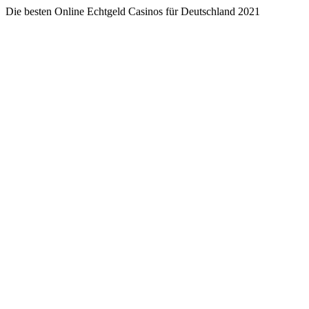
Die besten Online Echtgeld Casinos für Deutschland 2021