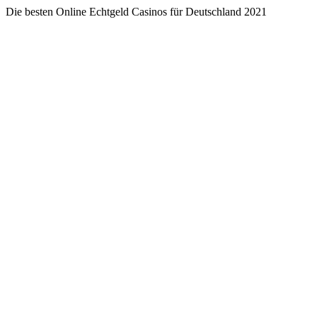
Die besten Online Echtgeld Casinos für Deutschland 2021