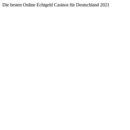
Die besten Online Echtgeld Casinos für Deutschland 2021