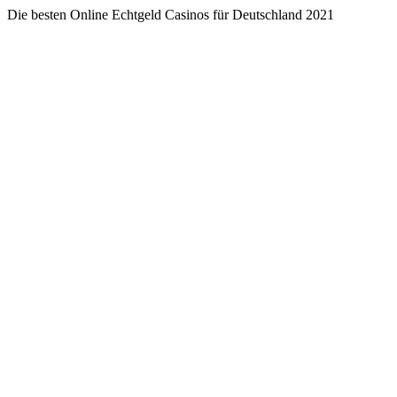
Die besten Online Echtgeld Casinos für Deutschland 2021