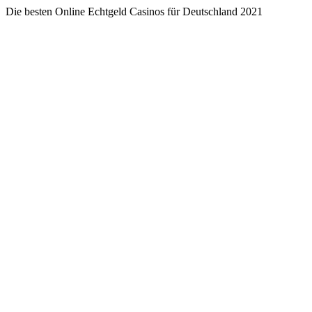
Die besten Online Echtgeld Casinos für Deutschland 2021