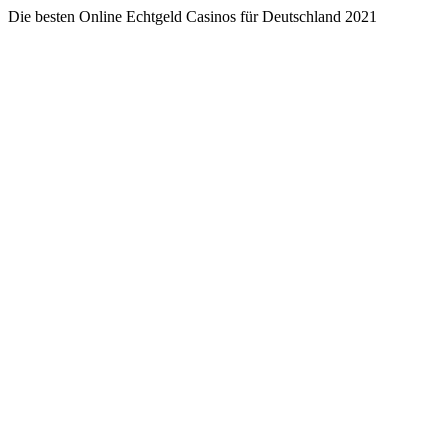
Die besten Online Echtgeld Casinos für Deutschland 2021