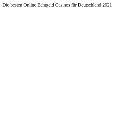
Die besten Online Echtgeld Casinos für Deutschland 2021