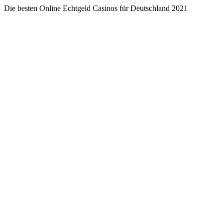
Die besten Online Echtgeld Casinos für Deutschland 2021