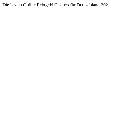
Die besten Online Echtgeld Casinos für Deutschland 2021