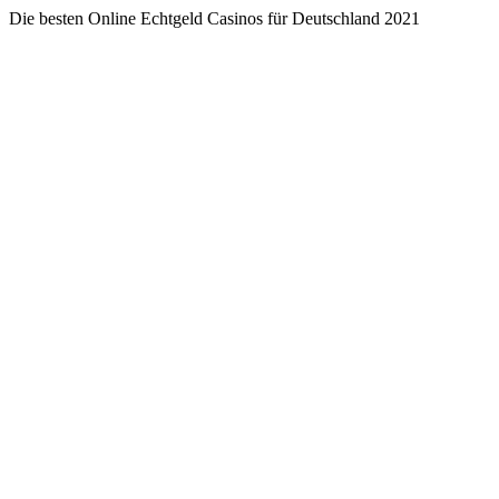
Die besten Online Echtgeld Casinos für Deutschland 2021