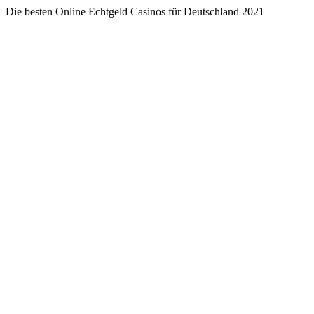
Die besten Online Echtgeld Casinos für Deutschland 2021