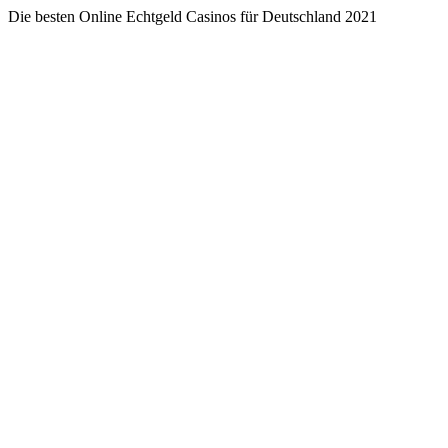
Die besten Online Echtgeld Casinos für Deutschland 2021