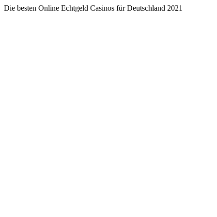
Die besten Online Echtgeld Casinos für Deutschland 2021