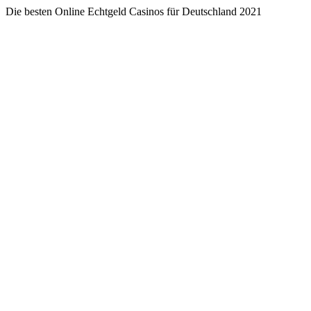
Die besten Online Echtgeld Casinos für Deutschland 2021