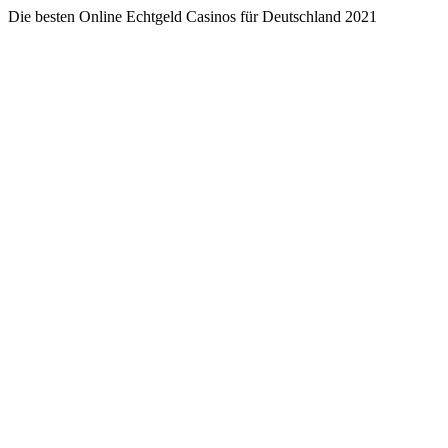
Die besten Online Echtgeld Casinos für Deutschland 2021